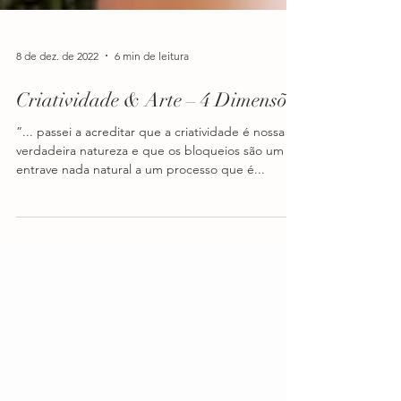
8 de dez. de 2022
6 min de leitura
Criatividade & Arte – 4 Dimensões
”... passei a acreditar que a criatividade é nossa
verdadeira natureza e que os bloqueios são um
entrave nada natural a um processo que é...