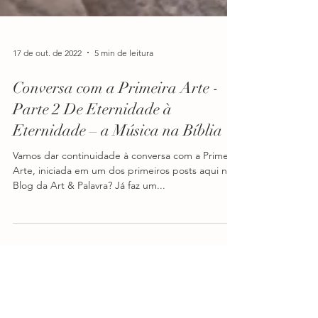
17 de out. de 2022
5 min de leitura
Conversa com a Primeira Arte -
Parte 2 De Eternidade à
Eternidade – a Música na Bíblia
Vamos dar continuidade à conversa com a Primeira
Arte, iniciada em um dos primeiros posts aqui no
Blog da Art & Palavra? Já faz um...