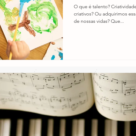
O que é talento? Criatividad
criativos? Ou adquirimos ess
de nossas vidas? Que...