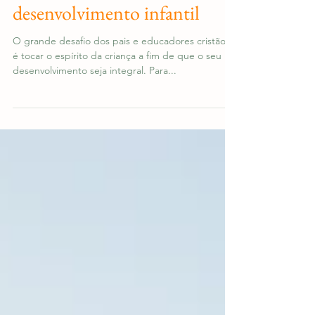
Quatro facetas do
desenvolvimento infantil
O grande desafio dos pais e educadores cristãos
é tocar o espírito da criança a fim de que o seu
desenvolvimento seja integral. Para...