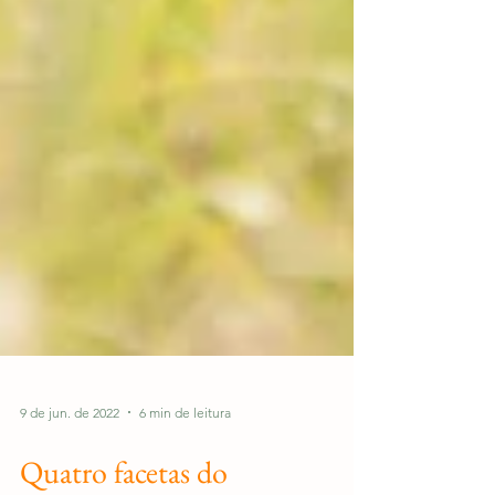
9 de jun. de 2022
6 min de leitura