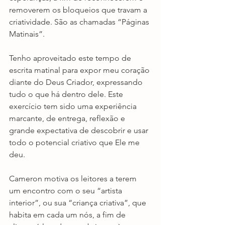
removerem os bloqueios que travam a 
criatividade. São as chamadas “Páginas 
Matinais”.
Tenho aproveitado este tempo de 
escrita matinal para expor meu coração 
diante do Deus Criador, expressando 
tudo o que há dentro dele. Este 
exercício tem sido uma experiência 
marcante, de entrega, reflexão e 
grande expectativa de descobrir e usar 
todo o potencial criativo que Ele me 
deu.
Cameron motiva os leitores a terem 
um encontro com o seu “artista 
interior”, ou sua “criança criativa”, que 
habita em cada um nós, a fim de 