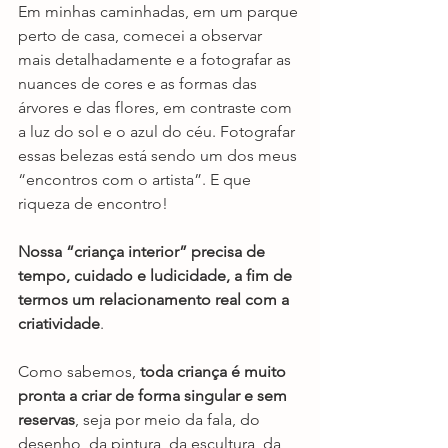
Em minhas caminhadas, em um parque 
perto de casa, comecei a observar 
mais detalhadamente e a fotografar as 
nuances de cores e as formas das 
árvores e das flores, em contraste com 
a luz do sol e o azul do céu. Fotografar 
essas belezas está sendo um dos meus 
“encontros com o artista”. E que 
riqueza de encontro!
Nossa “criança interior” precisa de 
tempo, cuidado e ludicidade, a fim de 
termos um relacionamento real com a 
criatividade
. 
Como sabemos, 
toda criança é muito 
pronta a criar de forma singular e sem 
reservas
, seja por meio da fala, do 
desenho, da pintura, da escultura, da 