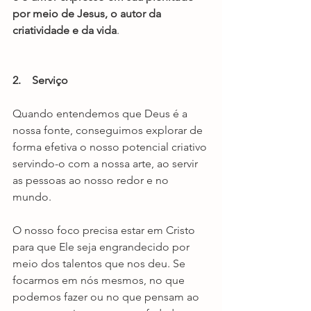
por meio de Jesus, o autor da 
criatividade e da vida
.
2.    Serviço
Quando entendemos que Deus é a 
nossa fonte, conseguimos explorar de 
forma efetiva o nosso potencial criativo 
servindo-o com a nossa arte, ao servir 
as pessoas ao nosso redor e no 
mundo. 
O nosso foco precisa estar em Cristo 
para que Ele seja engrandecido por 
meio dos talentos que nos deu. Se 
focarmos em nós mesmos, no
que 
podemos fazer ou no que pensam ao 