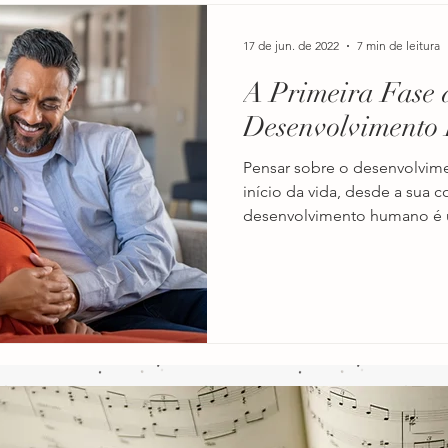
17 de jun. de 2022
7 min de leitura
A Primeira Fase 
Desenvolvimento 
Pensar sobre o desenvolvime
início da vida, desde a sua 
desenvolvimento humano é 