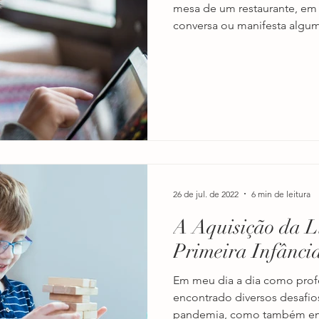
mesa de um restaurante, em
conversa ou manifesta algum
26 de jul. de 2022
6 min de leitura
A Aquisição da 
Primeira Infânci
Em meu dia a dia como profe
encontrado diversos desafio
pandemia, como também em