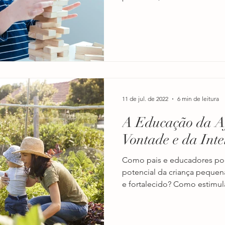
11 de jul. de 2022
6 min de leitura
A Educação da Af
Vontade e da Inte
Como pais e educadores po
potencial da criança pequen
e fortalecido? Como estimular